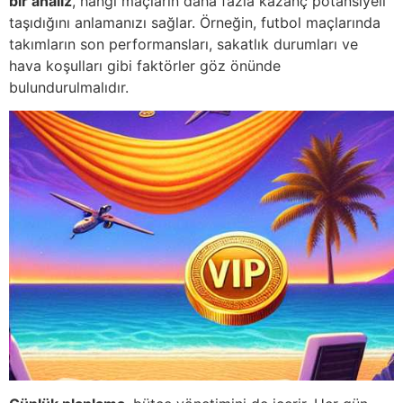
bir analiz
, hangi maçların daha fazla kazanç potansiyeli
taşıdığını anlamanızı sağlar. Örneğin, futbol maçlarında
takımların son performansları, sakatlık durumları ve
hava koşulları gibi faktörler göz önünde
bulundurulmalıdır.