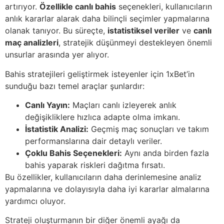
artırıyor.
Özellikle canlı bahis
seçenekleri, kullanıcıların
anlık kararlar alarak daha bilinçli seçimler yapmalarına
olanak tanıyor. Bu süreçte,
istatistiksel veriler
ve
canlı
maç analizleri
, stratejik düşünmeyi destekleyen önemli
unsurlar arasında yer alıyor.
Bahis stratejileri geliştirmek isteyenler için 1xBet’in
sunduğu bazı temel araçlar şunlardır:
Canlı Yayın:
Maçları canlı izleyerek anlık
değişikliklere hızlıca adapte olma imkanı.
İstatistik Analizi:
Geçmiş maç sonuçları ve takım
performanslarına dair detaylı veriler.
Çoklu Bahis Seçenekleri:
Aynı anda birden fazla
bahis yaparak riskleri dağıtma fırsatı.
Bu özellikler, kullanıcıların daha derinlemesine analiz
yapmalarına ve dolayısıyla daha iyi kararlar almalarına
yardımcı oluyor.
Strateji oluşturmanın bir diğer önemli ayağı da