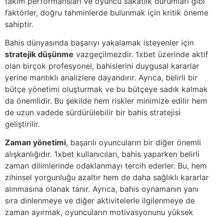
takım performansları ve oyuncu sakatlık durumları gibi
faktörler, doğru tahminlerde bulunmak için kritik öneme
sahiptir.
Bahis dünyasında başarıyı yakalamak isteyenler için
stratejik düşünme
vazgeçilmezdir. 1xbet üzerinde aktif
olan birçok profesyonel, bahislerini duygusal kararlar
yerine mantıklı analizlere dayandırır. Ayrıca, belirli bir
bütçe yönetimi oluşturmak ve bu bütçeye sadık kalmak
da önemlidir. Bu şekilde hem riskler minimize edilir hem
de uzun vadede sürdürülebilir bir bahis stratejisi
geliştirilir.
Zaman yönetimi
, başarılı oyuncuların bir diğer önemli
alışkanlığıdır. 1xbet kullanıcıları, bahis yaparken belirli
zaman dilimlerinde odaklanmayı tercih ederler. Bu, hem
zihinsel yorgunluğu azaltır hem de daha sağlıklı kararlar
alınmasına olanak tanır. Ayrıca, bahis oynamanın yanı
sıra dinlenmeye ve diğer aktivitelerle ilgilenmeye de
zaman ayırmak, oyuncuların motivasyonunu yüksek