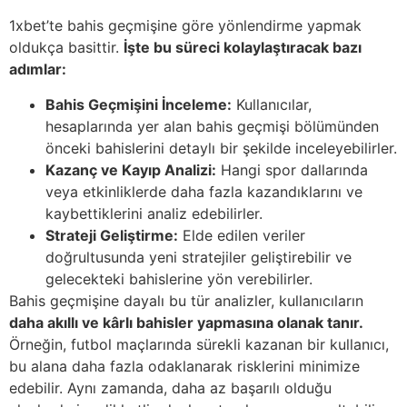
1xbet’te bahis geçmişine göre yönlendirme yapmak
oldukça basittir.
İşte bu süreci kolaylaştıracak bazı
adımlar:
Bahis Geçmişini İnceleme:
Kullanıcılar,
hesaplarında yer alan bahis geçmişi bölümünden
önceki bahislerini detaylı bir şekilde inceleyebilirler.
Kazanç ve Kayıp Analizi:
Hangi spor dallarında
veya etkinliklerde daha fazla kazandıklarını ve
kaybettiklerini analiz edebilirler.
Strateji Geliştirme:
Elde edilen veriler
doğrultusunda yeni stratejiler geliştirebilir ve
gelecekteki bahislerine yön verebilirler.
Bahis geçmişine dayalı bu tür analizler, kullanıcıların
daha akıllı ve kârlı bahisler yapmasına olanak tanır.
Örneğin, futbol maçlarında sürekli kazanan bir kullanıcı,
bu alana daha fazla odaklanarak risklerini minimize
edebilir. Aynı zamanda, daha az başarılı olduğu