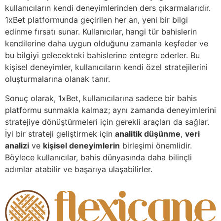
kullanıcıların kendi deneyimlerinden ders çıkarmalarıdır.
1xBet platformunda geçirilen her an, yeni bir bilgi
edinme fırsatı sunar. Kullanıcılar, hangi tür bahislerin
kendilerine daha uygun olduğunu zamanla keşfeder ve
bu bilgiyi gelecekteki bahislerine entegre ederler. Bu
kişisel deneyimler, kullanıcıların kendi özel stratejilerini
oluşturmalarına olanak tanır.
Sonuç olarak, 1xBet, kullanıcılarına sadece bir bahis
platformu sunmakla kalmaz; aynı zamanda deneyimlerini
stratejiye dönüştürmeleri için gerekli araçları da sağlar.
İyi bir strateji geliştirmek için
analitik düşünme
,
veri
analizi
ve
kişisel deneyimlerin
birleşimi önemlidir.
Böylece kullanıcılar, bahis dünyasında daha bilinçli
adımlar atabilir ve başarıya ulaşabilirler.