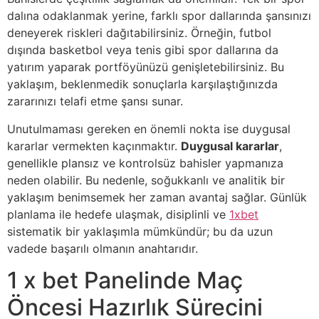
dalına odaklanmak yerine, farklı spor dallarında şansınızı
deneyerek riskleri dağıtabilirsiniz. Örneğin, futbol
dışında basketbol veya tenis gibi spor dallarına da
yatırım yaparak portföyünüzü genişletebilirsiniz. Bu
yaklaşım, beklenmedik sonuçlarla karşılaştığınızda
zararınızı telafi etme şansı sunar.
Unutulmaması gereken en önemli nokta ise duygusal
kararlar vermekten kaçınmaktır.
Duygusal kararlar
,
genellikle plansız ve kontrolsüz bahisler yapmanıza
neden olabilir. Bu nedenle, soğukkanlı ve analitik bir
yaklaşım benimsemek her zaman avantaj sağlar. Günlük
planlama ile hedefe ulaşmak, disiplinli ve
1xbet
sistematik bir yaklaşımla mümkündür; bu da uzun
vadede başarılı olmanın anahtarıdır.
1 x bet Panelinde Maç
Öncesi Hazırlık Sürecini