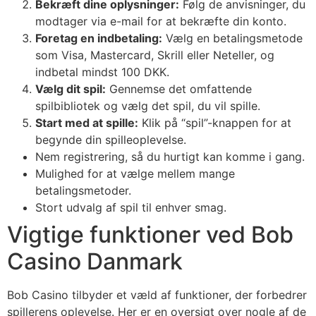
Bekræft dine oplysninger:
Følg de anvisninger, du
modtager via e-mail for at bekræfte din konto.
Foretag en indbetaling:
Vælg en betalingsmetode
som Visa, Mastercard, Skrill eller Neteller, og
indbetal mindst 100 DKK.
Vælg dit spil:
Gennemse det omfattende
spilbibliotek og vælg det spil, du vil spille.
Start med at spille:
Klik på “spil”-knappen for at
begynde din spilleoplevelse.
Nem registrering, så du hurtigt kan komme i gang.
Mulighed for at vælge mellem mange
betalingsmetoder.
Stort udvalg af spil til enhver smag.
Vigtige funktioner ved Bob
Casino Danmark
Bob Casino tilbyder et væld af funktioner, der forbedrer
spillerens oplevelse. Her er en oversigt over nogle af de