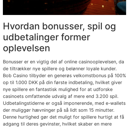
Hvordan bonusser, spil og
udbetalinger former
oplevelsen
Bonusser er en vigtig del af online casinooplevelsen, da
de tiltrækker nye spillere og belønner loyale kunder.
Bob Casino tilbyder en generøs velkomstbonus på 100%
op til 1.000 DKK på din første indbetaling, hvilket giver
nye spillere en fantastisk mulighed for at udforske
casinoets omfattende udvalg af mere end 3.200 spil.
Udbetalingstiderne er også imponerende, med e-wallets
der muliggør hævninger på så lidt som 15 minutter.
Denne hurtighed gør det muligt for spillere hurtigt at få
adgang til deres gevinster, hvilket skaber en mere