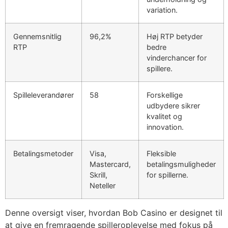
variation.
Gennemsnitlig
96,2%
Høj RTP betyder
RTP
bedre
vinderchancer for
spillere.
Spilleleverandører
58
Forskellige
udbydere sikrer
kvalitet og
innovation.
Betalingsmetoder
Visa,
Fleksible
Mastercard,
betalingsmuligheder
Skrill,
for spillerne.
Neteller
Denne oversigt viser, hvordan Bob Casino er designet til
at give en fremragende spilleroplevelse med fokus på