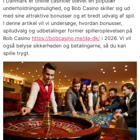
I Danmark er online casinoer blevet en populær
underholdningsmulighed, og Bob Casino skiller sig ud
med sine attraktive bonusser og et bredt udvalg af spil.
I denne artikel vil vi undersøge, hvordan bonusser,
spiludvalg og udbetalinger former spilleroplevelsen på
Bob Casino
https://bobcasino.me/da-dk/
i 2026. Vi vil
også belyse sikkerheden og betalingerne, så du kan
spille trygt.