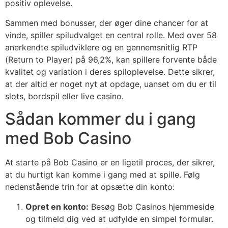
positiv oplevelse.
Sammen med bonusser, der øger dine chancer for at
vinde, spiller spiludvalget en central rolle. Med over 58
anerkendte spiludviklere og en gennemsnitlig RTP
(Return to Player) på 96,2%, kan spillere forvente både
kvalitet og variation i deres spiloplevelse. Dette sikrer,
at der altid er noget nyt at opdage, uanset om du er til
slots, bordspil eller live casino.
Sådan kommer du i gang
med Bob Casino
At starte på Bob Casino er en ligetil proces, der sikrer,
at du hurtigt kan komme i gang med at spille. Følg
nedenstående trin for at opsætte din konto:
Opret en konto:
Besøg Bob Casinos hjemmeside
og tilmeld dig ved at udfylde en simpel formular.