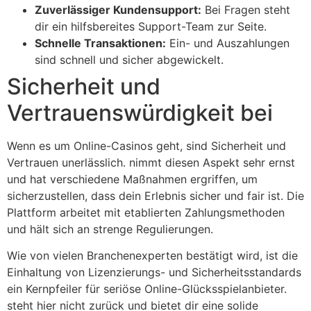
Zuverlässiger Kundensupport:
Bei Fragen steht
dir ein hilfsbereites Support-Team zur Seite.
Schnelle Transaktionen:
Ein- und Auszahlungen
sind schnell und sicher abgewickelt.
Sicherheit und
Vertrauenswürdigkeit bei
Wenn es um Online-Casinos geht, sind Sicherheit und
Vertrauen unerlässlich. nimmt diesen Aspekt sehr ernst
und hat verschiedene Maßnahmen ergriffen, um
sicherzustellen, dass dein Erlebnis sicher und fair ist. Die
Plattform arbeitet mit etablierten Zahlungsmethoden
und hält sich an strenge Regulierungen.
Wie von vielen Branchenexperten bestätigt wird, ist die
Einhaltung von Lizenzierungs- und Sicherheitsstandards
ein Kernpfeiler für seriöse Online-Glücksspielanbieter.
steht hier nicht zurück und bietet dir eine solide