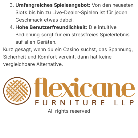
Umfangreiches Spieleangebot:
Von den neuesten
Slots bis hin zu Live-Dealer-Spielen ist für jeden
Geschmack etwas dabei.
Hohe Benutzerfreundlichkeit:
Die intuitive
Bedienung sorgt für ein stressfreies Spielerlebnis
auf allen Geräten.
Kurz gesagt, wenn du ein Casino suchst, das Spannung,
Sicherheit und Komfort vereint, dann hat keine
vergleichbare Alternative.
All rights reserved