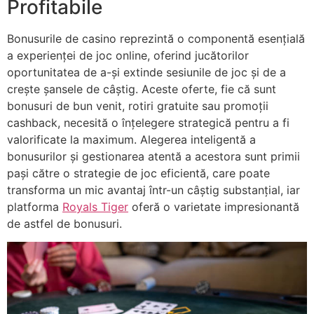
Profitabile
Bonusurile de casino reprezintă o componentă esențială
a experienței de joc online, oferind jucătorilor
oportunitatea de a-și extinde sesiunile de joc și de a
crește șansele de câștig. Aceste oferte, fie că sunt
bonusuri de bun venit, rotiri gratuite sau promoții
cashback, necesită o înțelegere strategică pentru a fi
valorificate la maximum. Alegerea inteligentă a
bonusurilor și gestionarea atentă a acestora sunt primii
pași către o strategie de joc eficientă, care poate
transforma un mic avantaj într-un câștig substanțial, iar
platforma
Royals Tiger
oferă o varietate impresionantă
de astfel de bonusuri.