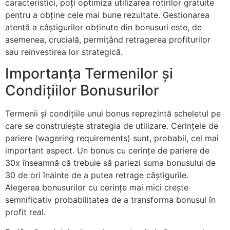
caracteristici, poți optimiza utilizarea rotirilor gratuite
pentru a obține cele mai bune rezultate. Gestionarea
atentă a câștigurilor obținute din bonusuri este, de
asemenea, crucială, permițând retragerea profiturilor
sau reinvestirea lor strategică.
Importanța Termenilor și
Condițiilor Bonusurilor
Termenii și condițiile unui bonus reprezintă scheletul pe
care se construiește strategia de utilizare. Cerințele de
pariere (wagering requirements) sunt, probabil, cel mai
important aspect. Un bonus cu cerințe de pariere de
30x înseamnă că trebuie să pariezi suma bonusului de
30 de ori înainte de a putea retrage câștigurile.
Alegerea bonusurilor cu cerințe mai mici crește
semnificativ probabilitatea de a transforma bonusul în
profit real.