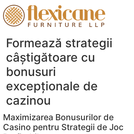
Formează strategii
câștigătoare cu
bonusuri
excepționale de
cazinou
Maximizarea Bonusurilor de
Casino pentru Strategii de Joc