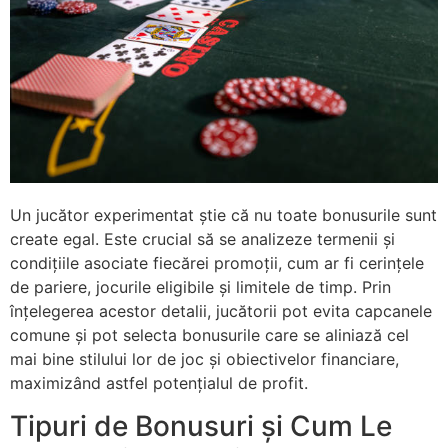
Un jucător experimentat știe că nu toate bonusurile sunt
create egal. Este crucial să se analizeze termenii și
condițiile asociate fiecărei promoții, cum ar fi cerințele
de pariere, jocurile eligibile și limitele de timp. Prin
înțelegerea acestor detalii, jucătorii pot evita capcanele
comune și pot selecta bonusurile care se aliniază cel
mai bine stilului lor de joc și obiectivelor financiare,
maximizând astfel potențialul de profit.
Tipuri de Bonusuri și Cum Le