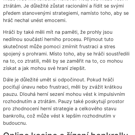
ztrátám. Je důležité zůstat racionální a řídit se svými
předem stanovenými strategiemi, namísto toho, aby se
hráč nechal unést emocemi.
Hráči by také měli mít na paměti, že prohly jsou
nedílnou součástí herního procesu. Přijmout tuto
skutečnost může pomoci zmírnit frustraci a stres
spojený s prohrami. Místo toho, aby se hráči soustředili
na to, co ztratili, měli by se zaměřit na to, co mohou
získat a jak mohou své hraní zlepšit.
Dále je důležité umět si odpočinout. Pokud hráči
pociťují únavu nebo frustraci, měli by zvážit krátkou
pauzu. Dlouhá herní sezení mohou vést k impulsivním
rozhodnutím a ztrátám. Pauzy také poskytují prostor
pro zhodnocení herní strategie a celkového stavu
bankrollu, což může vést k lepším rozhodnutím v
budoucnu.