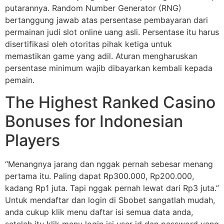
putarannya. Random Number Generator (RNG)
bertanggung jawab atas persentase pembayaran dari
permainan judi slot online uang asli. Persentase itu harus
disertifikasi oleh otoritas pihak ketiga untuk
memastikan game yang adil. Aturan mengharuskan
persentase minimum wajib dibayarkan kembali kepada
pemain.
The Highest Ranked Casino
Bonuses for Indonesian
Players
“Menangnya jarang dan nggak pernah sebesar menang
pertama itu. Paling dapat Rp300.000, Rp200.000,
kadang Rp1 juta. Tapi nggak pernah lewat dari Rp3 juta.”
Untuk mendaftar dan login di Sbobet sangatlah mudah,
anda cukup klik menu daftar isi semua data anda,