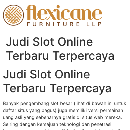
Judi Slot Online
Terbaru Terpercaya
Judi Slot Online
Terbaru Terpercaya
Banyak pengembang slot besar (lihat di bawah ini untuk
daftar situs yang bagus) juga memiliki versi permainan
uang asli yang sebenarnya gratis di situs web mereka.
Seiring dengan kemajuan teknologi dan penetrasi