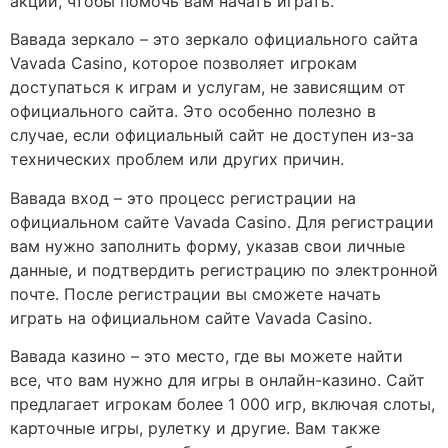
акции, чтобы помочь вам начать играть.
Вавада зеркало – это зеркало официального сайта
Vavada Casino, которое позволяет игрокам
доступаться к играм и услугам, не зависящим от
официального сайта. Это особенно полезно в
случае, если официальный сайт не доступен из-за
технических проблем или других причин.
Вавада вход – это процесс регистрации на
официальном сайте Vavada Casino. Для регистрации
вам нужно заполнить форму, указав свои личные
данные, и подтвердить регистрацию по электронной
почте. После регистрации вы сможете начать
играть на официальном сайте Vavada Casino.
Вавада казино – это место, где вы можете найти
все, что вам нужно для игры в онлайн-казино. Сайт
предлагает игрокам более 1 000 игр, включая слоты,
карточные игры, рулетку и другие. Вам также