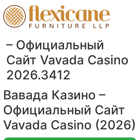
– Официальный
Сайт Vavada Casino
2026.3412
Вавада Казино –
Официальный Сайт
Vavada Casino (2026)