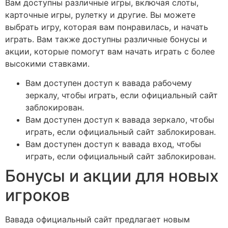
Вам доступны различные игры, включая слоты,
карточные игры, рулетку и другие. Вы можете
выбрать игру, которая вам понравилась, и начать
играть. Вам также доступны различные бонусы и
акции, которые помогут вам начать играть с более
высокими ставками.
Вам доступен доступ к вавада рабочему
зеркалу, чтобы играть, если официальный сайт
заблокирован.
Вам доступен доступ к вавада зеркало, чтобы
играть, если официальный сайт заблокирован.
Вам доступен доступ к вавада вход, чтобы
играть, если официальный сайт заблокирован.
Бонусы и акции для новых
игроков
Вавада официальный сайт предлагает новым