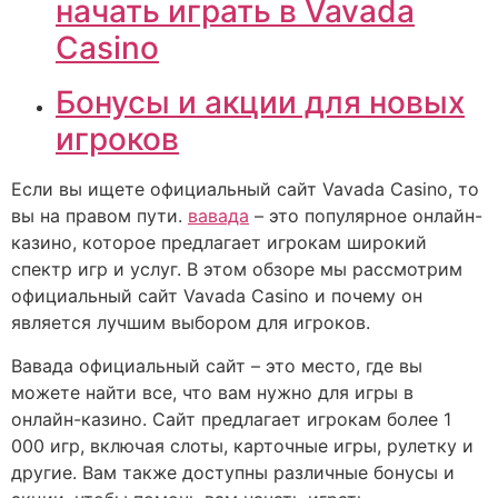
начать играть в Vavada
Casino
Бонусы и акции для новых
игроков
Если вы ищете официальный сайт Vavada Casino, то
вы на правом пути.
вавада
– это популярное онлайн-
казино, которое предлагает игрокам широкий
спектр игр и услуг. В этом обзоре мы рассмотрим
официальный сайт Vavada Casino и почему он
является лучшим выбором для игроков.
Вавада официальный сайт – это место, где вы
можете найти все, что вам нужно для игры в
онлайн-казино. Сайт предлагает игрокам более 1
000 игр, включая слоты, карточные игры, рулетку и
другие. Вам также доступны различные бонусы и