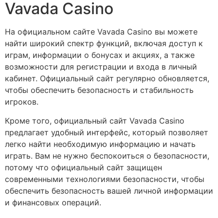
Vavada Casino
На официальном сайте Vavada Casino вы можете
найти широкий спектр функций, включая доступ к
играм, информации о бонусах и акциях, а также
возможности для регистрации и входа в личный
кабинет. Официальный сайт регулярно обновляется,
чтобы обеспечить безопасность и стабильность
игроков.
Кроме того, официальный сайт Vavada Casino
предлагает удобный интерфейс, который позволяет
легко найти необходимую информацию и начать
играть. Вам не нужно беспокоиться о безопасности,
потому что официальный сайт защищен
современными технологиями безопасности, чтобы
обеспечить безопасность вашей личной информации
и финансовых операций.