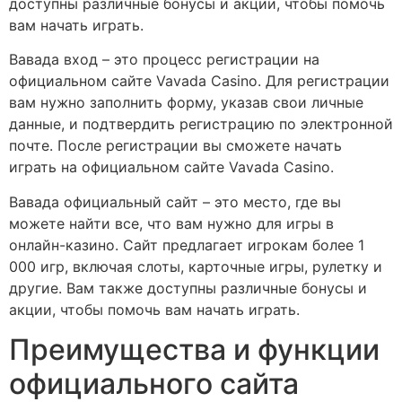
доступны различные бонусы и акции, чтобы помочь
вам начать играть.
Вавада вход – это процесс регистрации на
официальном сайте Vavada Casino. Для регистрации
вам нужно заполнить форму, указав свои личные
данные, и подтвердить регистрацию по электронной
почте. После регистрации вы сможете начать
играть на официальном сайте Vavada Casino.
Вавада официальный сайт – это место, где вы
можете найти все, что вам нужно для игры в
онлайн-казино. Сайт предлагает игрокам более 1
000 игр, включая слоты, карточные игры, рулетку и
другие. Вам также доступны различные бонусы и
акции, чтобы помочь вам начать играть.
Преимущества и функции
официального сайта