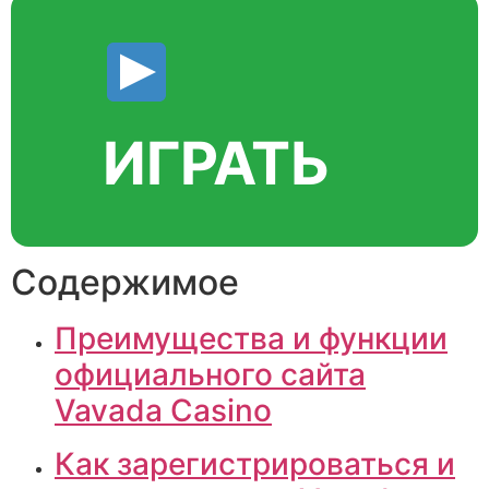
ИГРАТЬ
Содержимое
Преимущества и функции
официального сайта
Vavada Casino
Как зарегистрироваться и