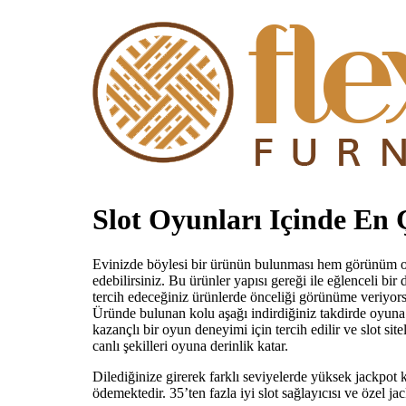
Slot Oyunları Içinde En
Evinizde böylesi bir ürünün bulunması hem görünüm olar
edebilirsiniz. Bu ürünler yapısı gereği ile eğlenceli bi
tercih edeceğiniz ürünlerde önceliği görünüme veriyorsa
Üründe bulunan kolu aşağı indirdiğiniz takdirde oyuna 
kazançlı bir oyun deneyimi için tercih edilir ve slot si
canlı şekilleri oyuna derinlik katar.
Dilediğinize girerek farklı seviyelerde yüksek jackpot k
ödemektedir. 35’ten fazla iyi slot sağlayıcısı ve özel j