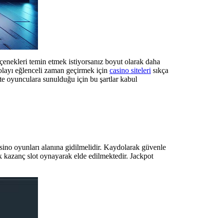
çenekleri temin etmek istiyorsanız boyut olarak daha
dolayı eğlenceli zaman geçirmek için
casino siteleri
sıkça
ikte oyunculara sunulduğu için bu şartlar kabul
asino oyunları alanına gidilmelidir. Kaydolarak güvenle
ek kazanç slot oynayarak elde edilmektedir. Jackpot