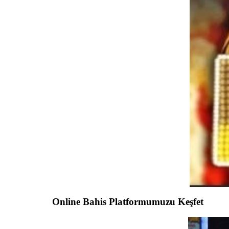
Online Bahis Platformumuzu Keşfet