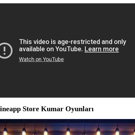
ineapp Store Kumar Oyunları