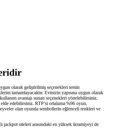
ridir
gun olarak geliştirilmiş seçenekleri temin
enklerini tamamlayacaktır. Evinizin yapısına uygun olarak
kullanım avantajı sunan seçenekleri yönelebilirsiniz.
 elde edebilirsiniz. RTP’si ortalama %96 oyun,
 meyveler olan oyunda sembollerin eğlenceli renkleri ve
lı jackpot siteleri arasındaki en yüksek ikramiyeyi de