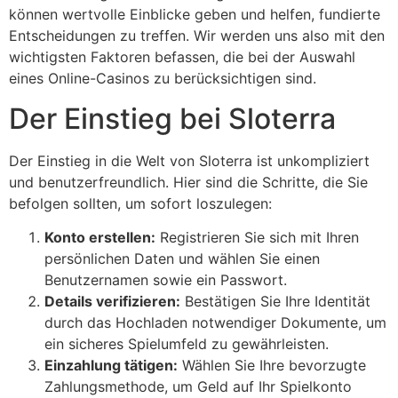
können wertvolle Einblicke geben und helfen, fundierte
Entscheidungen zu treffen. Wir werden uns also mit den
wichtigsten Faktoren befassen, die bei der Auswahl
eines Online-Casinos zu berücksichtigen sind.
Der Einstieg bei Sloterra
Der Einstieg in die Welt von Sloterra ist unkompliziert
und benutzerfreundlich. Hier sind die Schritte, die Sie
befolgen sollten, um sofort loszulegen:
Konto erstellen:
Registrieren Sie sich mit Ihren
persönlichen Daten und wählen Sie einen
Benutzernamen sowie ein Passwort.
Details verifizieren:
Bestätigen Sie Ihre Identität
durch das Hochladen notwendiger Dokumente, um
ein sicheres Spielumfeld zu gewährleisten.
Einzahlung tätigen:
Wählen Sie Ihre bevorzugte
Zahlungsmethode, um Geld auf Ihr Spielkonto