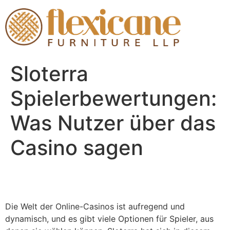
Sloterra
Spielerbewertungen:
Was Nutzer über das
Casino sagen
Die Welt der Online-Casinos ist aufregend und
dynamisch, und es gibt viele Optionen für Spieler, aus