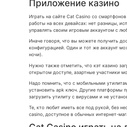
Приложение казино
Играть на сайте Cat Casino со смартфоно
работы на всех девайсах: нет разницы, ис
управлять своим игровым аккаунтом с лю
Иначе говоря, что вы можете получить дост
конфигурацией. Один и тот же аккаунт мож
ночи).
Нужно также отметить, что кэт казино заг
открытом доступе, азартные участники мо
Надо помнить, что с мобильными утилитам
установить apk ключ. Другие платформы пр
загрузить утилиту с вирусами и не устано
Те, кто любит иметь все под рукой, без н
casino, доступное в обычных интернет-ма