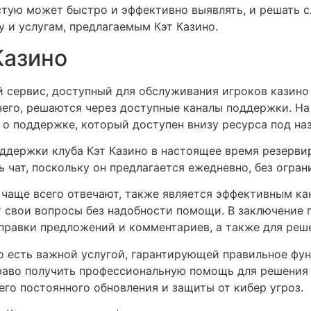
стую может быстро и эффективно выявлять, и решать 
у и услугам, предлагаемым Кэт Казино.
Казино
сервис, доступный для обслуживания игроков казино 
чего, решаются через доступные каналы поддержки. На
о поддержке, который доступен внизу ресурса под наз
оддержки клуба Кэт Казино в настоящее время резерви
 чат, поскольку он предлагается ежедневно, без огра
 чаще всего отвечают, также является эффективным кан
 свои вопросы без надобности помощи. В заключение 
тправки предложений и комментариев, а также для реш
o есть важной услугой, гарантирующей правильное фу
раво получить профессиональную помощь для решения 
его постоянного обновления и защиты от кибер угроз.