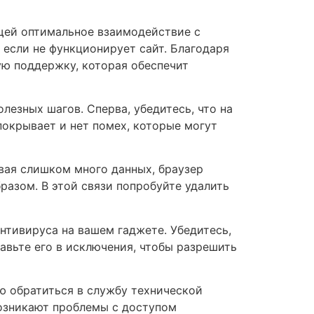
ющей оптимальное взаимодействие с
 если не функционирует сайт. Благодаря
ю поддержку, которая обеспечит
лезных шагов. Сперва, убедитесь, что на
покрывает и нет помех, которые могут
вая слишком много данных, браузер
разом. В этой связи попробуйте удалить
нтивируса на вашем гаджете. Убедитесь,
авьте его в исключения, чтобы разрешить
ю обратиться в службу технической
возникают проблемы с доступом