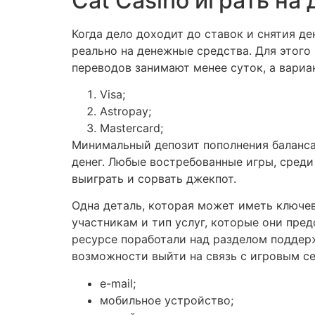
Cat Casino играть на
Когда дело доходит до ставок и снятия де
реально на денежные средства. Для этог
переводов занимают менее суток, а вариа
Visa;
Astropay;
Mastercard;
Минимальный депозит пополнения баланса с
денег. Любые востребованные игры, среди
выиграть и сорвать джекпот.
Одна деталь, которая может иметь ключев
участникам и тип услуг, которые они пред
ресурсе поработали над разделом поддер
возможности выйти на связь с игровым с
e-mail;
мобильное устройство;