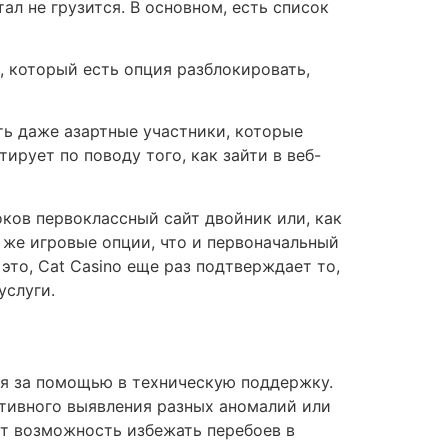
ал не грузится. В основном, есть список
 который есть опция разблокировать,
ь даже азартные участники, которые
ирует по поводу того, как зайти в веб-
оков первоклассный сайт двойник или, как
е же игровые опции, что и первоначальный
это, Cat Casino еще раз подтверждает то,
услуги.
ься за помощью в техническую поддержку.
ативного выявления разных аномалий или
т возможность избежать перебоев в