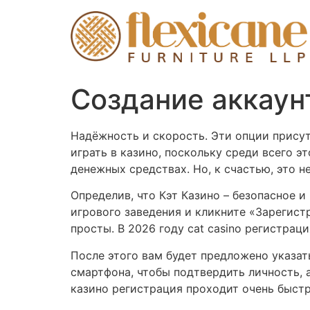
Создание аккаунт
Надёжность и скорость. Эти опции присут
играть в казино, поскольку среди всего э
денежных средствах. Но, к счастью, это не
Определив, что Кэт Казино – безопасное и
игрового заведения и кликните «Зарегист
просты. В 2026 году cat casino регистра
После этого вам будет предложено указат
смартфона, чтобы подтвердить личность, 
казино регистрация проходит очень быстр