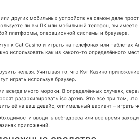
в или других мобильных устройств на самом деле прос
пользуете ли вы ПК или мобильный телефон, вы имеете 
бой платформы, операционной системы и браузера.
уп к Cat Casino и играть на телефонах или таблетах An
но использовать как из какого-то определённого мест
рузить нельзя. Учитывая то, что Кэт Казино приложени
гут играть используя браузер.
и всегда много мороки. В определённых случаях, серви
осят разархивировать iso архив. Это всё при том, чт
вить её на ваш девайс, оптимальный вариант – играть ч
еобходимости вводить веб-адреса или всё время заходи
газинах приложений.