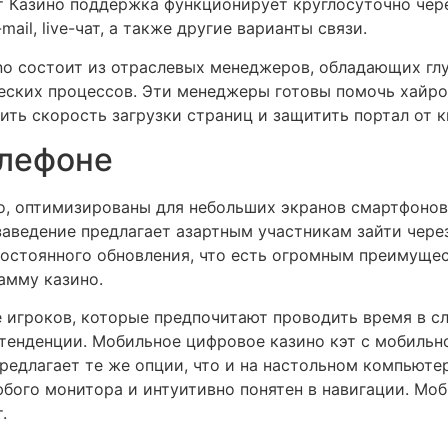
эт Казино поддержка функционирует круглосуточно че
il, live-чат, а также другие варианты связи.
no состоит из отраслевых менеджеров, обладающих гл
еских процессов. Эти менеджеры готовы помочь хайро
ить скорость загрузки страниц и защитить портал от к
елефоне
о, оптимизированы для небольших экранов смартфонов
заведение предлагает азартным участникам зайти чере
постоянного обновления, что есть огромным преимущес
амму казино.
е игроков, которые предпочитают проводить время в с
 тенденции. Мобильное цифровое казино кэт с мобиль
редлагает те же опции, что и на настольном компьютер
бого монитора и интуитивно понятен в навигации. Моб
.