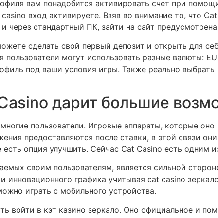
офиля вам понадобится активировать счет при помощ
 casino вход активируете. Взяв во внимание то, что Ca
 и через стандартный ПК, зайти на сайт предусмотрен
можете сделать свой первый депозит и открыть для себ
я пользователи могут использовать разные валюты: EUR
офиль под ваши условия игры. Также реально выбрать
 Casino дарит большие возм
 многие пользователи. Игровые аппараты, которые оно
ения предоставляются после ставки, в этой связи они
е есть опция улучшить. Сейчас Cat Casino есть одним 
гаемых своим пользователям, является сильной сторон
 и инновационного графика учитывая cat casino зерка
 можно играть с мобильного устройства.
ть войти в кэт казино зеркало. Оно официальное и пом