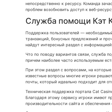
непосредственно к ресурсу. Команда зача
проблем возобновить доступ к веб-ресурс
Служба помощи Кэт 
Поддержка пользователей — необходимый 
транзакций, бонусных предложений и про
найдут интересный раздел с информацией 
Что по поводу вариантов связи, служба п
причем наиболее часто используемым есть
При этом раздел с вопросами, на которые
известные вопросы многие игроки решают
почты, который идеально подходит для о
Техническая поддержка портала Cat Casin
Благодаря этому сервису игроки имеют п
производительности сайта и обеспечения 