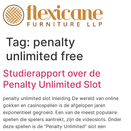
Tag:
penalty
unlimited free
Studierapport over de
Penalty Unlimited Slot
penalty unlimited slot Inleiding De wereld van online
gokken en casinospellen is de afgelopen jaren
exponentieel gegroeid. Een van de meest populaire
spellen die spelers aantrekt, zijn de videoslots. Onder
deze spellen is de “Penalty Unlimited” slot een