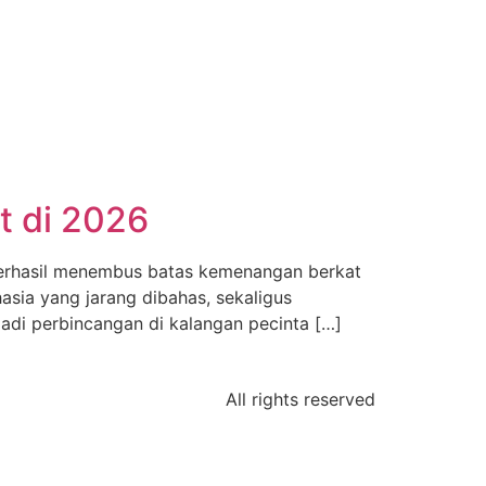
t di 2026
 berhasil menembus batas kemenangan berkat
sia yang jarang dibahas, sekaligus
jadi perbincangan di kalangan pecinta […]
All rights reserved