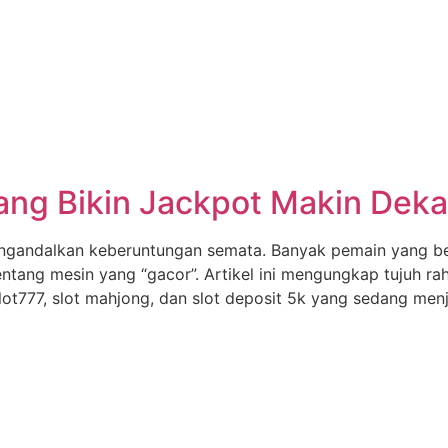
yang Bikin Jackpot Makin Deka
r mengandalkan keberuntungan semata. Banyak pemain yang
ang mesin yang “gacor”. Artikel ini mengungkap tujuh raha
lot777, slot mahjong, dan slot deposit 5k yang sedang men