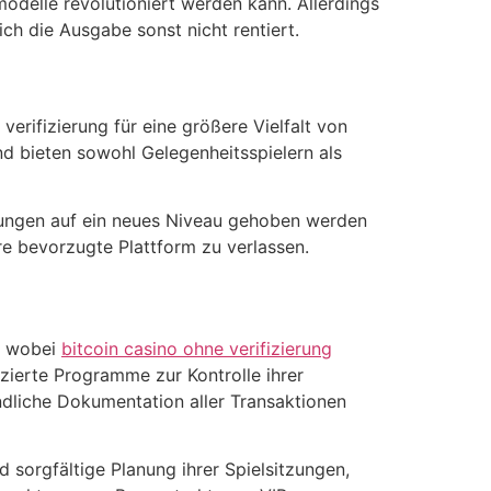
modelle revolutioniert werden kann. Allerdings
ch die Ausgabe sonst nicht rentiert.
rifizierung für eine größere Vielfalt von
nd bieten sowohl Gelegenheitsspielern als
Lösungen auf ein neues Niveau gehoben werden
re bevorzugte Plattform zu verlassen.
n, wobei
bitcoin casino ohne verifizierung
ierte Programme zur Kontrolle ihrer
dliche Dokumentation aller Transaktionen
sorgfältige Planung ihrer Spielsitzungen,