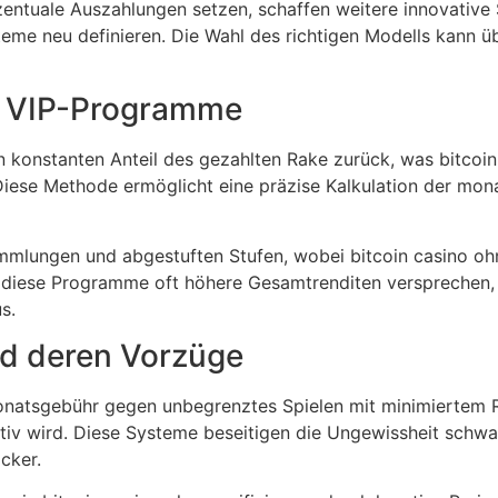
ozentuale Auszahlungen setzen, schaffen weitere innovative
eme neu definieren. Die Wahl des richtigen Modells kann üb
s VIP-Programme
n konstanten Anteil des gezahlten Rake zurück, was bitcoin
Diese Methode ermöglicht eine präzise Kalkulation der mon
mlungen und abgestuften Stufen, wobei bitcoin casino ohne
 diese Programme oft höhere Gesamtrenditen versprechen, e
s.
nd deren Vorzüge
onatsgebühr gegen unbegrenztes Spielen mit minimiertem R
raktiv wird. Diese Systeme beseitigen die Ungewissheit sch
cker.