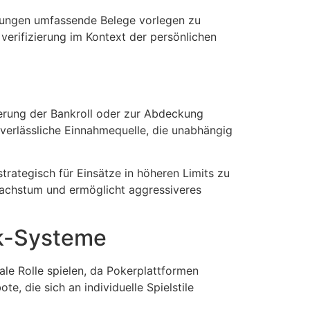
rüfungen umfassende Belege vorlegen zu
 verifizierung im Kontext der persönlichen
ierung der Bankroll oder zur Abdeckung
 verlässliche Einnahmequelle, die unabhängig
rategisch für Einsätze in höheren Limits zu
s Wachstum und ermöglicht aggressiveres
ck-Systeme
ale Rolle spielen, da Pokerplattformen
 die sich an individuelle Spielstile