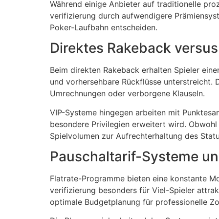
Während einige Anbieter auf traditionelle pr
verifizierung durch aufwendigere Prämiensyst
Poker-Laufbahn entscheiden.
Direktes Rakeback versu
Beim direkten Rakeback erhalten Spieler eine
und vorhersehbare Rückflüsse unterstreicht. 
Umrechnungen oder verborgene Klauseln.
VIP-Systeme hingegen arbeiten mit Punktesam
besondere Privilegien erweitert wird. Obwohl
Spielvolumen zur Aufrechterhaltung des Statu
Pauschaltarif-Systeme u
Flatrate-Programme bieten eine konstante M
verifizierung besonders für Viel-Spieler att
optimale Budgetplanung für professionelle Zo