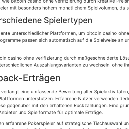
 wie bitcoin casino ohne verifizierung durch kreative Preis
ieler mit besonders hohem monatlichem Spielvolumen, da si
rschiedene Spielertypen
e unterschiedlicher Plattformen, um bitcoin casino ohne ve
Programme passen sich automatisch auf die Spielweise an u
bitcoin casino ohne verifizierung durch maßgeschneiderte 
nterschiedlichen Auszahlungsvarianten zu wechseln, ohne ih
back-Erträgen
 verlangt eine umfassende Bewertung aller Spielaktivitäte
lattformen unterstützen. Erfahrene Nutzer verwenden dediz
se gegenüber mit den erhaltenen Rückzahlungen. Eine grün
Anbieter und Spielformate für optimale Erträge.
 erfahrene Pokerspieler auf strategische Tischauswahl und 