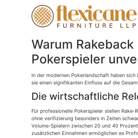
Warum Rakeback P
Pokerspieler unve
In der modernen Pokerlandschaft haben sich b
sie einen signifikanten Einfluss auf die Gesam
Die wirtschaftliche Re
Für professionelle Pokerspieler stellen Rake
ohne verifizierung besonders in Zeiten schw
Volume-Spielern zwischen 20 und 40 Prozent 
zusätzlichen Einnahmen ermöglichen es Profi