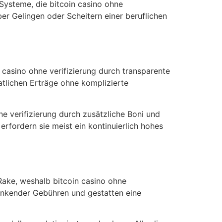
 Systeme, die bitcoin casino ohne
er Gelingen oder Scheitern einer beruflichen
 casino ohne verifizierung durch transparente
atlichen Erträge ohne komplizierte
 verifizierung durch zusätzliche Boni und
rfordern sie meist ein kontinuierlich hohes
ake, weshalb bitcoin casino ohne
wankender Gebühren und gestatten eine