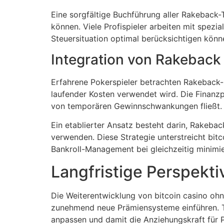
Eine sorgfältige Buchführung aller Rakeback-
können. Viele Profispieler arbeiten mit spezi
Steuersituation optimal berücksichtigen könn
Integration von Rakeback 
Erfahrene Pokerspieler betrachten Rakeback-
laufender Kosten verwendet wird. Die Finanzpl
von temporären Gewinnschwankungen fließt.
Ein etablierter Ansatz besteht darin, Rakeba
verwenden. Diese Strategie unterstreicht bitc
Bankroll-Management bei gleichzeitig minimie
Langfristige Perspekt
Die Weiterentwicklung von bitcoin casino ohne
zunehmend neue Prämiensysteme einführen. Tec
anpassen und damit die Anziehungskraft für Pr