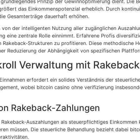
s grundlegendes Prinzip der Gewinnoptimierung dient. Die 
ößert das Einkommenspotenzial erheblich. Durch kontinuie
 die Gesamterträge dauerhaft erhöhen.
ch von der intelligenten Nutzung aller zugänglichen Auszahl
ng eine zentrale Rolle einnimmt. Erfahrene Profis diversifiz
n Rakeback-Strukturen zu profitieren. Diese methodische 
her Reduzierung der Abhängigkeit von spezifischen Plattfo
roll Verwaltung mit Rakeback
Einnahmen erfordert ein solides Verständnis der steuerli
gement, wobei bitcoin casino ohne verifizierung insbesond
von Rakeback-Zahlungen
akeback-Auszahlungen als steuerpflichtiges Einkommen klas
 müssen. Die steuerliche Behandlung bezieht dabei bitcoi
aktivitäten.