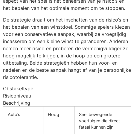
aspect van het spel is het beheersen van je risico’s en
het bepalen van het optimale moment om te stoppen.
De strategie draait om het inschatten van de risico’s en
het bepalen van een winstdoel. Sommige spelers kiezen
voor een conservatieve aanpak, waarbij ze vroegtijdig
incasseren om een kleine winst te garanderen. Anderen
nemen meer risico en proberen de vermenigvuldiger zo
hoog mogelijk te krijgen, in de hoop op een grotere
uitbetaling. Beide strategieën hebben hun voor- en
nadelen en de beste aanpak hangt af van je persoonlijke
risicotolerantie.
Obstakeltype
Risiconiveau
Beschrijving
Auto’s
Hoog
Snel bewegende
voertuigen die direct
fataal kunnen zijn.