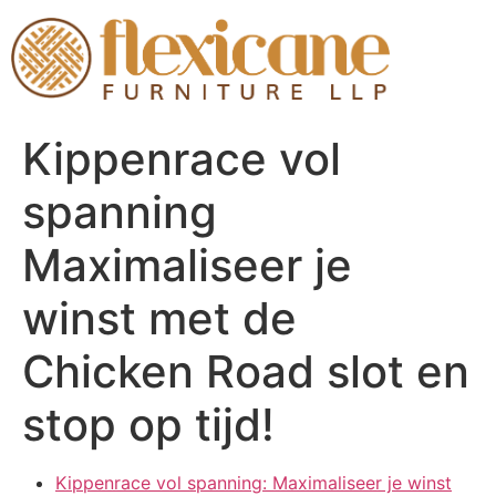
Kippenrace vol
spanning
Maximaliseer je
winst met de
Chicken Road slot en
stop op tijd!
Kippenrace vol spanning: Maximaliseer je winst