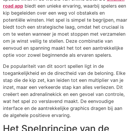
road app
biedt een unieke ervaring, waarbij spelers een
kip begeleiden over een weg vol obstakels en
potentiële winsten. Het spel is simpel te begrijpen, maar
biedt toch een strategische laag, omdat het cruciaal is
om te weten wanneer je moet stoppen met verzamelen
om je winst veilig te stellen. Deze combinatie van
eenvoud en spanning maakt het tot een aantrekkelijke
optie voor zowel beginnende als ervaren spelers.
De populariteit van dit soort spellen ligt in de
toegankelijkheid en de directheid van de beloning. Elke
stap die de kip zet, kan leiden tot een multiplier van je
inzet, maar een verkeerde stap kan alles verliezen. Dit
creëert een adrenalinekick en een gevoel van controle,
wat het spel zo verslavend maakt. De eenvoudige
interface en de aantrekkelijke graphics dragen bij aan
de algehele positieve ervaring.
Het Spelprincipe van de