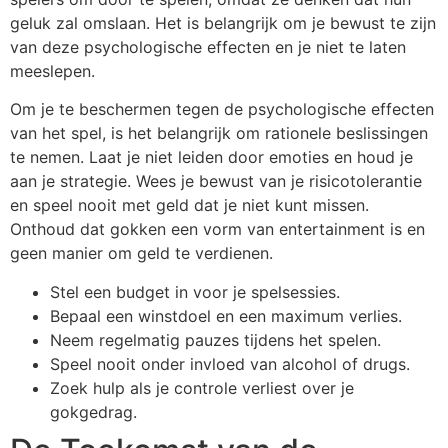
geluk zal omslaan. Het is belangrijk om je bewust te zijn
van deze psychologische effecten en je niet te laten
meeslepen.
Om je te beschermen tegen de psychologische effecten
van het spel, is het belangrijk om rationele beslissingen
te nemen. Laat je niet leiden door emoties en houd je
aan je strategie. Wees je bewust van je risicotolerantie
en speel nooit met geld dat je niet kunt missen.
Onthoud dat gokken een vorm van entertainment is en
geen manier om geld te verdienen.
Stel een budget in voor je spelsessies.
Bepaal een winstdoel en een maximum verlies.
Neem regelmatig pauzes tijdens het spelen.
Speel nooit onder invloed van alcohol of drugs.
Zoek hulp als je controle verliest over je
gokgedrag.