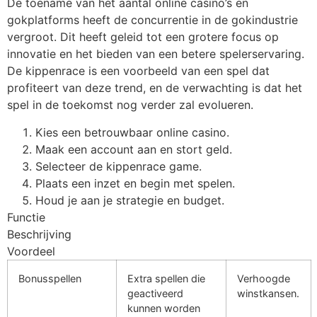
De toename van het aantal online casino’s en
gokplatforms heeft de concurrentie in de gokindustrie
vergroot. Dit heeft geleid tot een grotere focus op
innovatie en het bieden van een betere spelerservaring.
De kippenrace is een voorbeeld van een spel dat
profiteert van deze trend, en de verwachting is dat het
spel in de toekomst nog verder zal evolueren.
Kies een betrouwbaar online casino.
Maak een account aan en stort geld.
Selecteer de kippenrace game.
Plaats een inzet en begin met spelen.
Houd je aan je strategie en budget.
Functie
Beschrijving
Voordeel
Bonusspellen
Extra spellen die
Verhoogde
geactiveerd
winstkansen.
kunnen worden