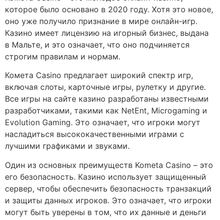
которое было основано в 2020 году. Хотя это новое,
оно уже получило признание в мире онлайн-игр.
Казино имеет лицензию на игорный бизнес, выдана
в Мальте, и это означает, что оно подчиняется
строгим правилам и нормам.
Комета Casino предлагает широкий спектр игр,
включая слоты, карточные игры, рулетку и другие.
Все игры на сайте казино разработаны известными
разработчиками, такими как NetEnt, Microgaming и
Evolution Gaming. Это означает, что игроки могут
насладиться высококачественными играми с
лучшими графиками и звуками.
Один из основных преимуществ Kometa Casino – это
его безопасность. Казино использует защищенный
сервер, чтобы обеспечить безопасность транзакций
и защиты данных игроков. Это означает, что игроки
могут быть уверены в том, что их данные и деньги