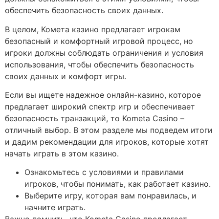
обеспечить безопасность своих данных.
В целом, Комета казино предлагает игрокам
безопасный и комфортный игровой процесс, но
игроки должны соблюдать ограничения и условия
использования, чтобы обеспечить безопасность
своих данных и комфорт игры.
Если вы ищете надежное онлайн-казино, которое
предлагает широкий спектр игр и обеспечивает
безопасность транзакций, то Kometa Casino –
отличный выбор. В этом разделе мы подведем итоги
и дадим рекомендации для игроков, которые хотят
начать играть в этом казино.
Ознакомьтесь с условиями и правилами
игроков, чтобы понимать, как работает казино.
Выберите игру, которая вам понравилась, и
начните играть.