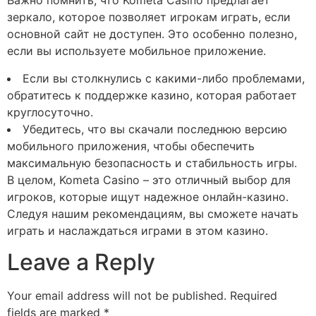
Важно помнить, что Kometa Casino предлагает
зеркало, которое позволяет игрокам играть, если
основной сайт не доступен. Это особенно полезно,
если вы используете мобильное приложение.
Если вы столкнулись с какими-либо проблемами,
обратитесь к поддержке казино, которая работает
круглосуточно.
Убедитесь, что вы скачали последнюю версию
мобильного приложения, чтобы обеспечить
максимальную безопасность и стабильность игры.
В целом, Kometa Casino – это отличный выбор для
игроков, которые ищут надежное онлайн-казино.
Следуя нашим рекомендациям, вы сможете начать
играть и наслаждаться играми в этом казино.
Leave a Reply
Your email address will not be published.
Required
fields are marked
*