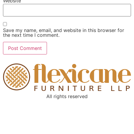
Website
Save my name, email, and website in this browser for
the next time I comment.
All rights reserved