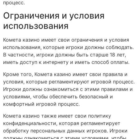
процесс.
Ограничения и условия
использования
Комета казино имеет свои ограничения и условия
использования, которые игроки должны соблюдать.
В частности, игроки должны быть старше 18 лет,
иметь доступ к интернету и иметь способ оплаты.
Кроме того, Комета казино имеет свои правила и
условия, которые регламентируют игровой процесс.
Игроки должны ознакомиться с этими правилами и
условиями, чтобы обеспечить безопасный и
комфортный игровой процесс.
Комета казино также имеет свои политику
конфиденциальности, которая регламентирует
обработку персональных данных игроков. Игроки
должны ознакомиться с этими условиями, чтобы