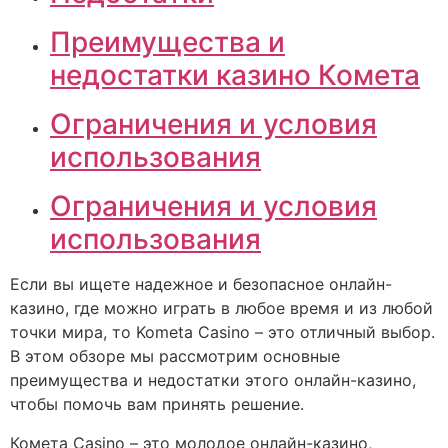
Преимущества и
недостатки казино Комета
Ограничения и условия
использования
Ограничения и условия
использования
Если вы ищете надежное и безопасное онлайн-
казино, где можно играть в любое время и из любой
точки мира, то Kometa Casino – это отличный выбор.
В этом обзоре мы рассмотрим основные
преимущества и недостатки этого онлайн-казино,
чтобы помочь вам принять решение.
Комета Casino – это молодое онлайн-казино,