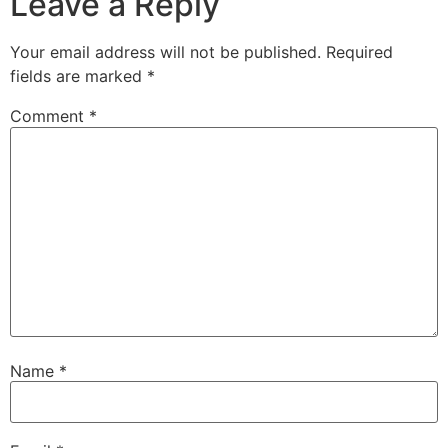
Leave a Reply
Your email address will not be published.
Required
fields are marked
*
Comment
*
Name
*