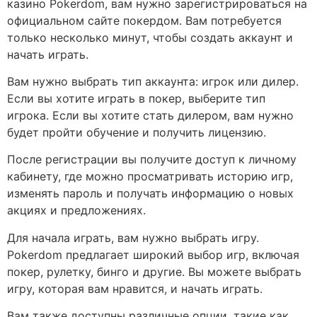
казино Pokerdom, вам нужно зарегистрироваться на
официальном сайте покердом. Вам потребуется
только несколько минут, чтобы создать аккаунт и
начать играть.
Вам нужно выбрать тип аккаунта: игрок или дилер.
Если вы хотите играть в покер, выберите тип
игрока. Если вы хотите стать дилером, вам нужно
будет пройти обучение и получить лицензию.
После регистрации вы получите доступ к личному
кабинету, где можно просматривать историю игр,
изменять пароль и получать информацию о новых
акциях и предложениях.
Для начала играть, вам нужно выбрать игру.
Pokerdom предлагает широкий выбор игр, включая
покер, рулетку, бинго и другие. Вы можете выбрать
игру, которая вам нравится, и начать играть.
Вам также доступны различные опции, такие как