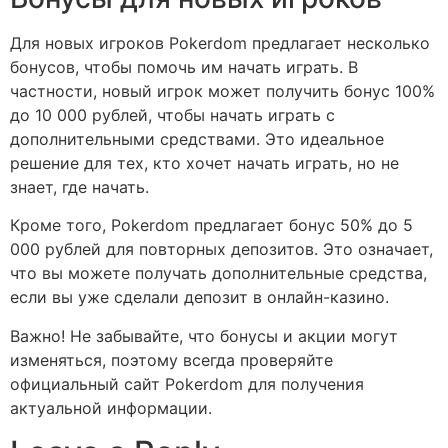
Для новых игроков Pokerdom предлагает несколько
бонусов, чтобы помочь им начать играть. В
частности, новый игрок может получить бонус 100%
до 10 000 рублей, чтобы начать играть с
дополнительными средствами. Это идеальное
решение для тех, кто хочет начать играть, но не
знает, где начать.
Кроме того, Pokerdom предлагает бонус 50% до 5
000 рублей для повторных депозитов. Это означает,
что вы можете получать дополнительные средства,
если вы уже сделали депозит в онлайн-казино.
Важно! Не забывайте, что бонусы и акции могут
изменяться, поэтому всегда проверяйте
официальный сайт Pokerdom для получения
актуальной информации.