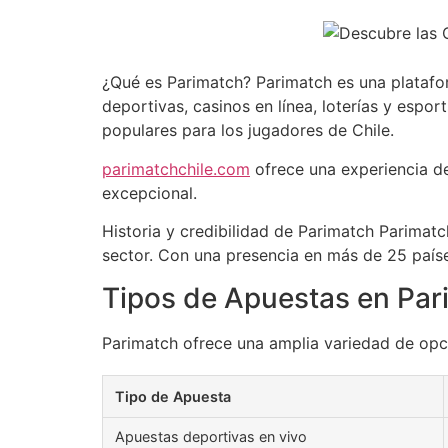
¿Qué es Parimatch? Parimatch es una platafo
deportivas, casinos en línea, loterías y espor
populares para los jugadores de Chile.
parimatchchile.com
ofrece una experiencia de
excepcional.
Historia y credibilidad de Parimatch Parimat
sector. Con una presencia en más de 25 país
Tipos de Apuestas en Par
Parimatch ofrece una amplia variedad de opc
Tipo de Apuesta
Apuestas deportivas en vivo