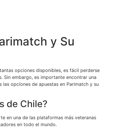
arimatch y Su
tantas opciones disponibles, es fácil perderse
es. Sin embargo, es importante encontrar una
os las opciones de apuestas en Parimatch y su
s de Chile?
rte en una de las plataformas más veteranas
ugadores en todo el mundo.