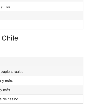
 y más.
 Chile
oupiers reales.
k y más.
 y más.
s de casino.