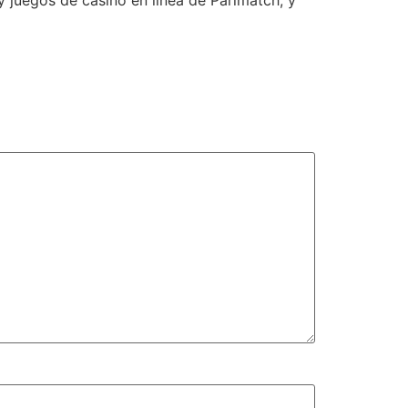
juegos de casino en línea de Parimatch, y