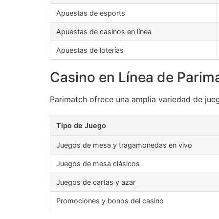
Apuestas de esports
Apuestas de casinos en línea
Apuestas de loterías
Casino en Línea de Parim
Parimatch ofrece una amplia variedad de jueg
Tipo de Juego
Juegos de mesa y tragamonedas en vivo
Juegos de mesa clásicos
Juegos de cartas y azar
Promociones y bonos del casino