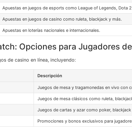
Apuestas en juegos de esports como League of Legends, Dota 2
Apuestas en juegos de casino como ruleta, blackjack y más.
Apuestas en loterías nacionales e internacionales.
atch: Opciones para Jugadores de
os de casino en línea, incluyendo:
Descripción
Juegos de mesa y tragamonedas en vivo con cr
Juegos de mesa clásicos como ruleta, blackjac
Juegos de cartas y azar como poker, blackjack
Promociones y bonos exclusivos para jugadore