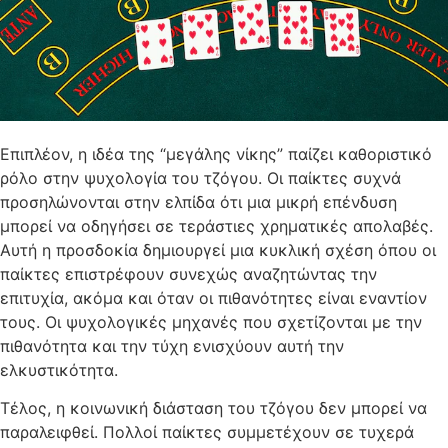
Επιπλέον, η ιδέα της “μεγάλης νίκης” παίζει καθοριστικό
ρόλο στην ψυχολογία του τζόγου. Οι παίκτες συχνά
προσηλώνονται στην ελπίδα ότι μια μικρή επένδυση
μπορεί να οδηγήσει σε τεράστιες χρηματικές απολαβές.
Αυτή η προσδοκία δημιουργεί μια κυκλική σχέση όπου οι
παίκτες επιστρέφουν συνεχώς αναζητώντας την
επιτυχία, ακόμα και όταν οι πιθανότητες είναι εναντίον
τους. Οι ψυχολογικές μηχανές που σχετίζονται με την
πιθανότητα και την τύχη ενισχύουν αυτή την
ελκυστικότητα.
Τέλος, η κοινωνική διάσταση του τζόγου δεν μπορεί να
παραλειφθεί. Πολλοί παίκτες συμμετέχουν σε τυχερά