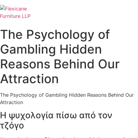
Skip
to
content
The Psychology of
Gambling Hidden
Reasons Behind Our
Attraction
The Psychology of Gambling Hidden Reasons Behind Our
Attraction
Η ψυχολογία πίσω από τον
τζόγο