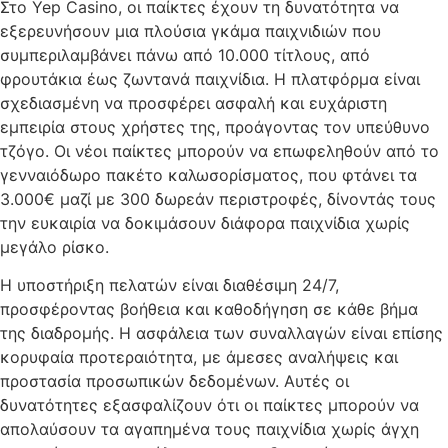
Στο Yep Casino, οι παίκτες έχουν τη δυνατότητα να
εξερευνήσουν μια πλούσια γκάμα παιχνιδιών που
συμπεριλαμβάνει πάνω από 10.000 τίτλους, από
φρουτάκια έως ζωντανά παιχνίδια. Η πλατφόρμα είναι
σχεδιασμένη να προσφέρει ασφαλή και ευχάριστη
εμπειρία στους χρήστες της, προάγοντας τον υπεύθυνο
τζόγο. Οι νέοι παίκτες μπορούν να επωφεληθούν από το
γενναιόδωρο πακέτο καλωσορίσματος, που φτάνει τα
3.000€ μαζί με 300 δωρεάν περιστροφές, δίνοντάς τους
την ευκαιρία να δοκιμάσουν διάφορα παιχνίδια χωρίς
μεγάλο ρίσκο.
Η υποστήριξη πελατών είναι διαθέσιμη 24/7,
προσφέροντας βοήθεια και καθοδήγηση σε κάθε βήμα
της διαδρομής. Η ασφάλεια των συναλλαγών είναι επίσης
κορυφαία προτεραιότητα, με άμεσες αναλήψεις και
προστασία προσωπικών δεδομένων. Αυτές οι
δυνατότητες εξασφαλίζουν ότι οι παίκτες μπορούν να
απολαύσουν τα αγαπημένα τους παιχνίδια χωρίς άγχη